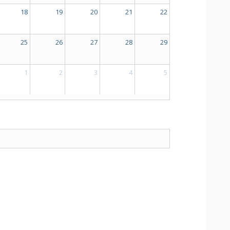
18
19
20
21
22
25
26
27
28
29
1
2
3
4
5