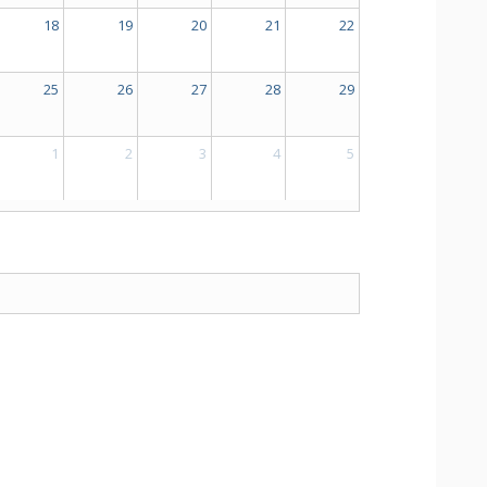
18
19
20
21
22
25
26
27
28
29
1
2
3
4
5