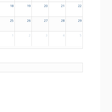
18
19
20
21
22
25
26
27
28
29
1
2
3
4
5