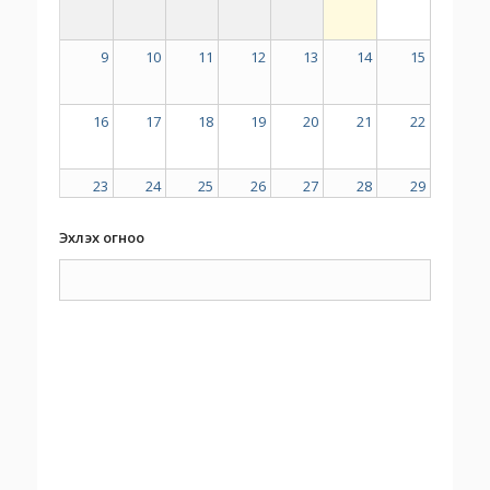
9
10
11
12
13
14
15
16
17
18
19
20
21
22
23
24
25
26
27
28
29
Эхлэх огноо
30
31
1
2
3
4
5