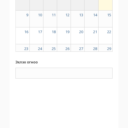
9
10
11
12
13
14
15
16
17
18
19
20
21
22
23
24
25
26
27
28
29
Эхлэх огноо
30
31
1
2
3
4
5