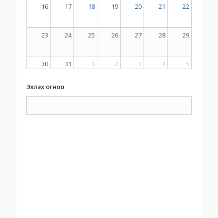
16
17
18
19
20
21
22
23
24
25
26
27
28
29
30
31
1
2
3
4
5
Эхлэх огноо