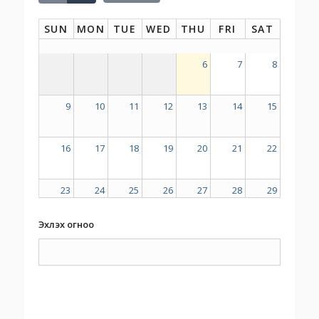
SUN
MON
TUE
WED
THU
FRI
SAT
6
7
8
9
10
11
12
13
14
15
16
17
18
19
20
21
22
23
24
25
26
27
28
29
Эхлэх огноо
30
31
1
2
3
4
5